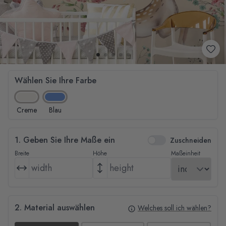
Wählen Sie Ihre Farbe
Creme
Blau
1. Geben Sie Ihre Maße ein
Zuschneiden
Breite
Höhe
Maßeinheit
2. Material auswählen
Welches soll ich wählen?