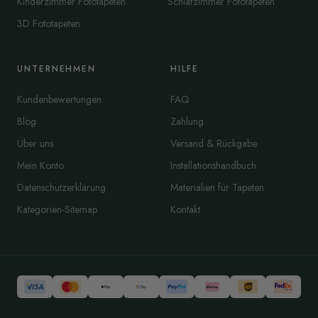
Kinderzimmer Fototapeten
Schlafzimmer Fototapeten
3D Fototapeten
UNTERNEHMEN
HILFE
Kundenbewertungen
FAQ
Blog
Zahlung
Über uns
Versand & Rückgabe
Mein Konto
Installationshandbuch
Datenschutzerklärung
Materialien für Tapeten
Kategorien-Sitemap
Kontakt