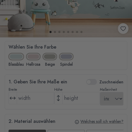
Wählen Sie Ihre Farbe
Blassblau
Hellrosa
Beige
Spindel
1. Geben Sie Ihre Maße ein
Zuschneiden
Breite
Höhe
Maßeinheit
2. Material auswählen
Welches soll ich wählen?