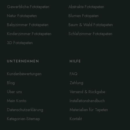
Gewerbliche Fototapeten
Abstrakte Fototapeten
Natur Fototapeten
Blumen Fotopaten
Babyzimmer Fototapeten
Baum & Wald Fototapeten
Kinderzimmer Fototapeten
Schlafzimmer Fototapeten
3D Fototapeten
UNTERNEHMEN
HILFE
Kundenbewertungen
FAQ
Blog
Zahlung
Über uns
Versand & Rückgabe
Mein Konto
Installationshandbuch
Datenschutzerklärung
Materialien für Tapeten
Kategorien-Sitemap
Kontakt