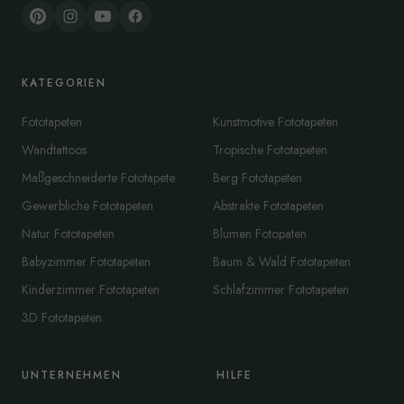
KATEGORIEN
Fototapeten
Kunstmotive Fototapeten
Wandtattoos
Tropische Fototapeten
Maßgeschneiderte Fototapete
Berg Fototapeten
Gewerbliche Fototapeten
Abstrakte Fototapeten
Natur Fototapeten
Blumen Fotopaten
Babyzimmer Fototapeten
Baum & Wald Fototapeten
Kinderzimmer Fototapeten
Schlafzimmer Fototapeten
3D Fototapeten
UNTERNEHMEN
HILFE