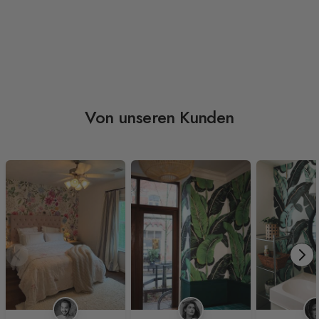
Von unseren Kunden