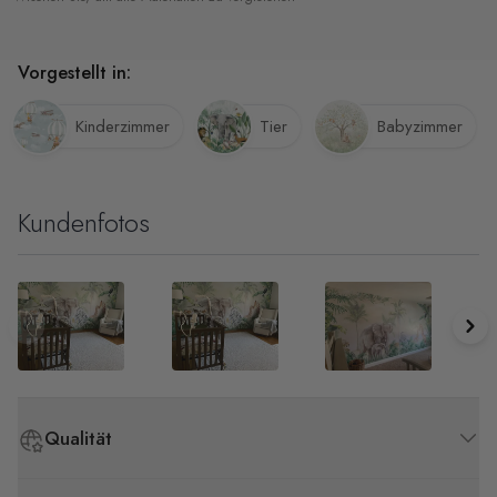
Vorgestellt in:
Kinderzimmer
Tier
Babyzimmer
Kundenfotos
Qualität