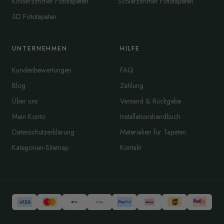
Kinderzimmer Fototapeten
Schlafzimmer Fototapeten
3D Fototapeten
UNTERNEHMEN
HILFE
Kundenbewertungen
FAQ
Blog
Zahlung
Über uns
Versand & Rückgabe
Mein Konto
Installationshandbuch
Datenschutzerklärung
Materialien für Tapeten
Kategorien-Sitemap
Kontakt