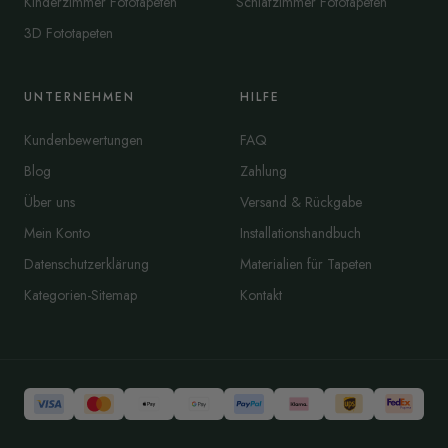
Kinderzimmer Fototapeten
Schlafzimmer Fototapeten
3D Fototapeten
UNTERNEHMEN
HILFE
Kundenbewertungen
FAQ
Blog
Zahlung
Über uns
Versand & Rückgabe
Mein Konto
Installationshandbuch
Datenschutzerklärung
Materialien für Tapeten
Kategorien-Sitemap
Kontakt