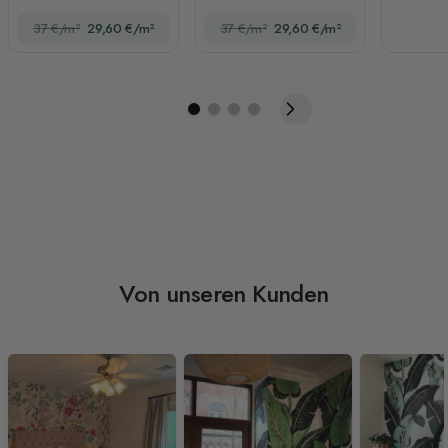
37 €/m²
29,60 €/m²
37 €/m²
29,60 €/m²
Von unseren Kunden