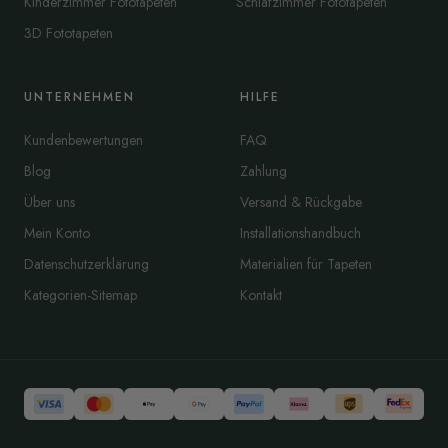
Kinderzimmer Fototapeten
Schlafzimmer Fototapeten
3D Fototapeten
UNTERNEHMEN
HILFE
Kundenbewertungen
FAQ
Blog
Zahlung
Über uns
Versand & Rückgabe
Mein Konto
Installationshandbuch
Datenschutzerklärung
Materialien für Tapeten
Kategorien-Sitemap
Kontakt