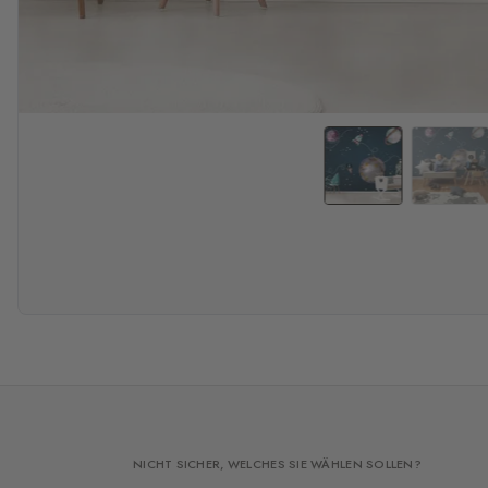
NICHT SICHER, WELCHES SIE WÄHLEN SOLLEN?