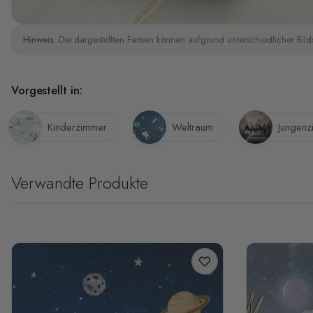
Hinweis:
Die dargestellten Farben können aufgrund unterschiedlicher Bild
Vorgestellt in:
Kinderzimmer
Weltraum
Jungen
Verwandte Produkte