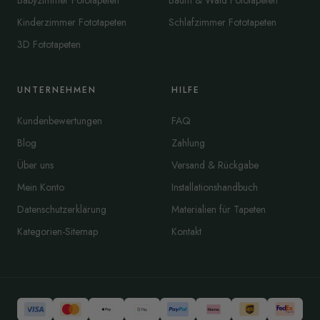
Babyzimmer Fototapeten
Baum & Wald Fototapeten
Kinderzimmer Fototapeten
Schlafzimmer Fototapeten
3D Fototapeten
UNTERNEHMEN
HILFE
Kundenbewertungen
FAQ
Blog
Zahlung
Über uns
Versand & Rückgabe
Mein Konto
Installationshandbuch
Datenschutzerklärung
Materialien für Tapeten
Kategorien-Sitemap
Kontakt