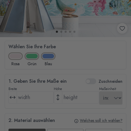
Wählen Sie Ihre Farbe
Rosa
Grün
Blau
1. Geben Sie Ihre Maße ein
Zuschneiden
Breite
Höhe
Maßeinheit
2. Material auswählen
Welches soll ich wählen?