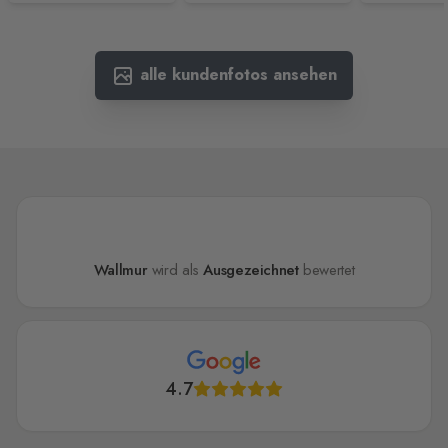
alle kundenfotos ansehen
Wallmur
wird als
Ausgezeichnet
bewertet
4.7