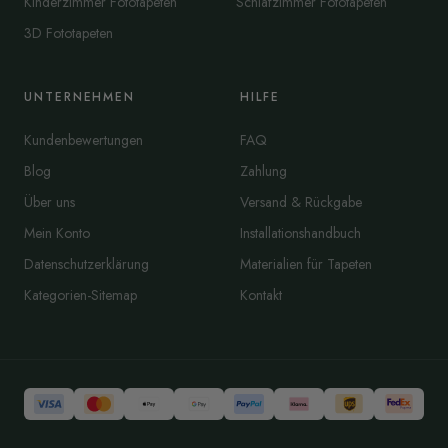
Kinderzimmer Fototapeten
Schlafzimmer Fototapeten
3D Fototapeten
UNTERNEHMEN
HILFE
Kundenbewertungen
FAQ
Blog
Zahlung
Über uns
Versand & Rückgabe
Mein Konto
Installationshandbuch
Datenschutzerklärung
Materialien für Tapeten
Kategorien-Sitemap
Kontakt