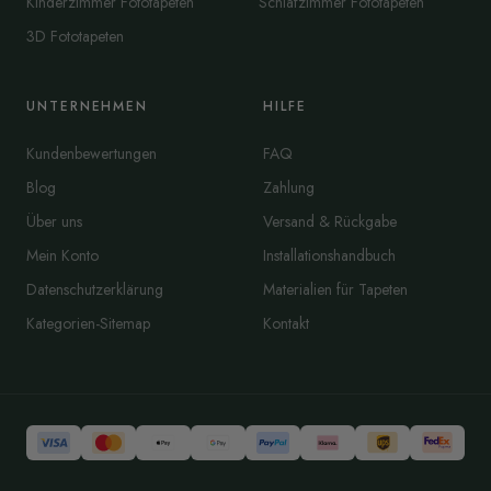
Kinderzimmer Fototapeten
Schlafzimmer Fototapeten
3D Fototapeten
UNTERNEHMEN
HILFE
Kundenbewertungen
FAQ
Blog
Zahlung
Über uns
Versand & Rückgabe
Mein Konto
Installationshandbuch
Datenschutzerklärung
Materialien für Tapeten
Kategorien-Sitemap
Kontakt