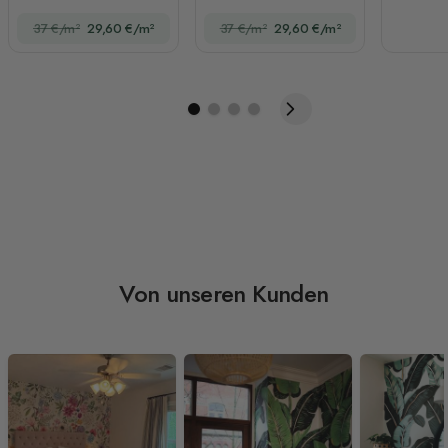
Wald Fototapete
Fototapete
37 €/m²
29,60 €/m²
37 €/m²
29,60 €/m²
Von unseren Kunden