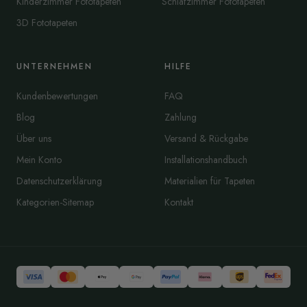
Kinderzimmer Fototapeten
Schlafzimmer Fototapeten
3D Fototapeten
UNTERNEHMEN
HILFE
Kundenbewertungen
FAQ
Blog
Zahlung
Über uns
Versand & Rückgabe
Mein Konto
Installationshandbuch
Datenschutzerklärung
Materialien für Tapeten
Kategorien-Sitemap
Kontakt