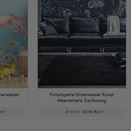
terwasser-
Fototapete Unterwasser Kunst
Meerestiere Zeichnung
/m²
37 €/m²
29,60 €/m²