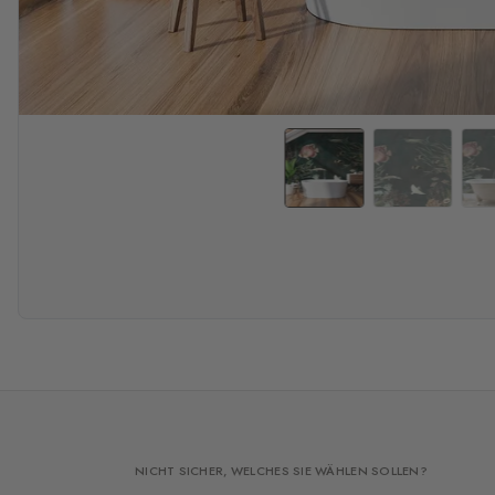
NICHT SICHER, WELCHES SIE WÄHLEN SOLLEN?