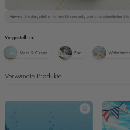
Hinweis:
Die dargestellten Farben können aufgrund unterschiedlicher Bild
Vorgestellt in:
Meer & Ozean
Bad
Wohnzimme
Verwandte Produkte