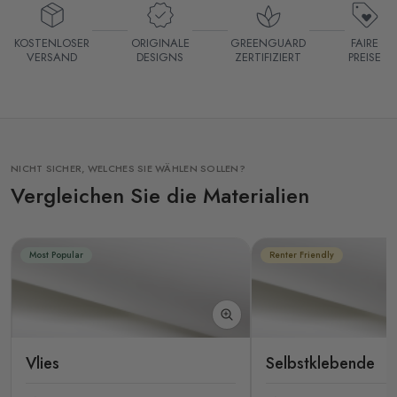
KOSTENLOSER
ORIGINALE
GREENGUARD
FAIRE
VERSAND
DESIGNS
ZERTIFIZIERT
PREISE
NICHT SICHER, WELCHES SIE WÄHLEN SOLLEN?
Vergleichen Sie die Materialien
Most Popular
Renter Friendly
Vlies
Selbstklebende