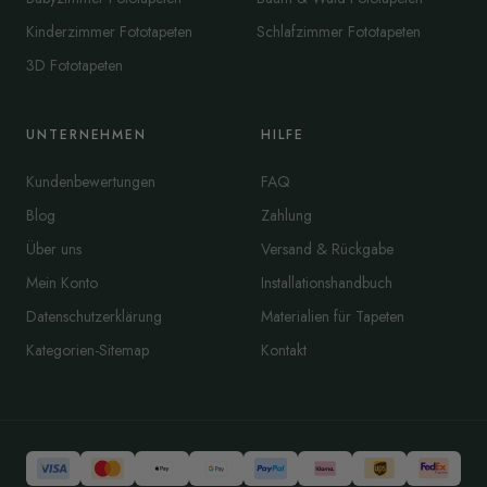
Kinderzimmer Fototapeten
Schlafzimmer Fototapeten
3D Fototapeten
UNTERNEHMEN
HILFE
Kundenbewertungen
FAQ
Blog
Zahlung
Über uns
Versand & Rückgabe
Mein Konto
Installationshandbuch
Datenschutzerklärung
Materialien für Tapeten
Kategorien-Sitemap
Kontakt