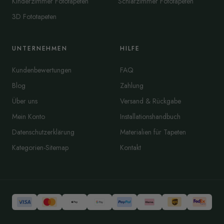
Kinderzimmer Fototapeten
Schlafzimmer Fototapeten
3D Fototapeten
UNTERNEHMEN
HILFE
Kundenbewertungen
FAQ
Blog
Zahlung
Über uns
Versand & Rückgabe
Mein Konto
Installationshandbuch
Datenschutzerklärung
Materialien für Tapeten
Kategorien-Sitemap
Kontakt