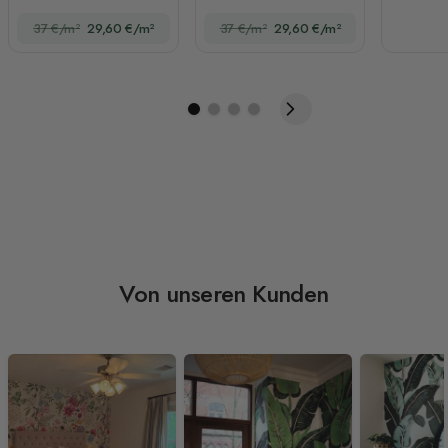
Fototapete
Fototapete
37 €/m²
29,60 €/m²
37 €/m²
29,60 €/m²
Von unseren Kunden