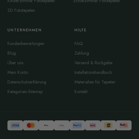
Kinderzimmer Fototapeten
Schlafzimmer Fototapeten
3D Fototapeten
UNTERNEHMEN
HILFE
Kundenbewertungen
FAQ
Blog
Zahlung
Über uns
Versand & Rückgabe
Mein Konto
Installationshandbuch
Datenschutzerklärung
Materialien für Tapeten
Kategorien-Sitemap
Kontakt