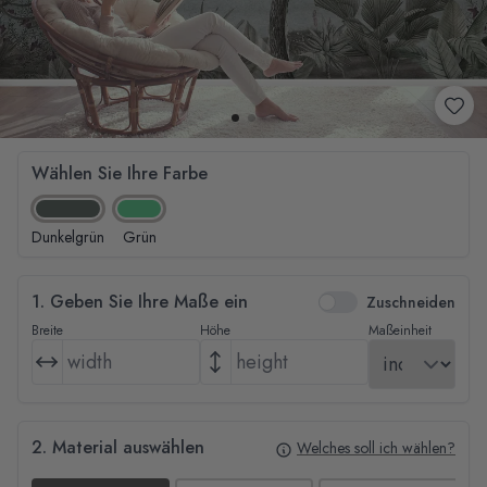
Wählen Sie Ihre Farbe
Dunkelgrün
Grün
1. Geben Sie Ihre Maße ein
Zuschneiden
Breite
Höhe
Maßeinheit
2. Material auswählen
Welches soll ich wählen?