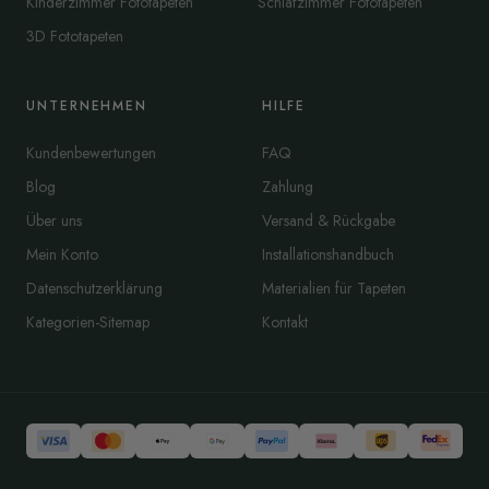
Kinderzimmer Fototapeten
Schlafzimmer Fototapeten
3D Fototapeten
UNTERNEHMEN
HILFE
Kundenbewertungen
FAQ
Blog
Zahlung
Über uns
Versand & Rückgabe
Mein Konto
Installationshandbuch
Datenschutzerklärung
Materialien für Tapeten
Kategorien-Sitemap
Kontakt