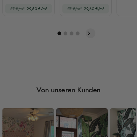
Fototapete
Fototapete
37 €/m²
29,60 €/m²
37 €/m²
29,60 €/m²
Von unseren Kunden