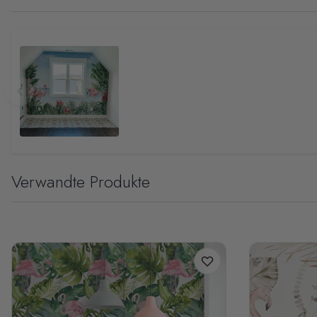
Verwandte Produkte