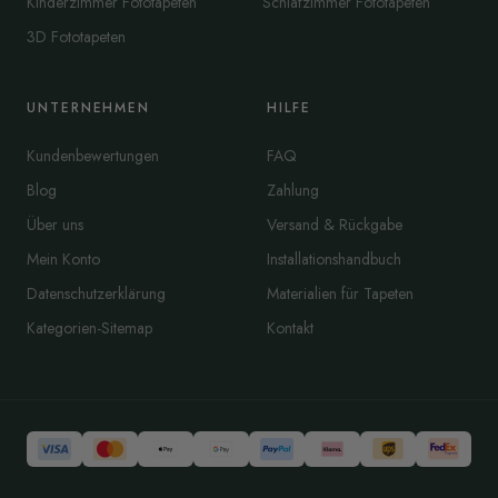
Kinderzimmer Fototapeten
Schlafzimmer Fototapeten
3D Fototapeten
UNTERNEHMEN
HILFE
Kundenbewertungen
FAQ
Blog
Zahlung
Über uns
Versand & Rückgabe
Mein Konto
Installationshandbuch
Datenschutzerklärung
Materialien für Tapeten
Kategorien-Sitemap
Kontakt