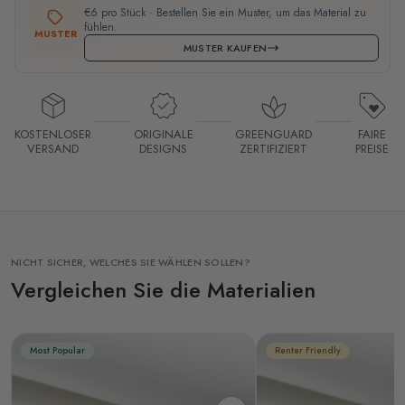
€6 pro Stück · Bestellen Sie ein Muster, um das Material zu
fühlen.
MUSTER
MUSTER KAUFEN
KOSTENLOSER
ORIGINALE
GREENGUARD
FAIRE
VERSAND
DESIGNS
ZERTIFIZIERT
PREISE
NICHT SICHER, WELCHES SIE WÄHLEN SOLLEN?
Vergleichen Sie die Materialien
Most Popular
Renter Friendly