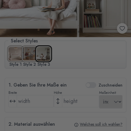
Select Styles
Style 1
Style 2
Style 3
1. Geben Sie Ihre Maße ein
Zuschneiden
Breite
Höhe
Maßeinheit
2. Material auswählen
Welches soll ich wählen?