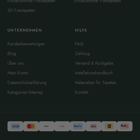
Kinderzimmer Fototapeten
Schlafzimmer Fototapeten
3D Fototapeten
UNTERNEHMEN
HILFE
Kundenbewertungen
FAQ
Blog
Zahlung
Über uns
Versand & Rückgabe
Mein Konto
Installationshandbuch
Datenschutzerklärung
Materialien für Tapeten
Kategorien-Sitemap
Kontakt