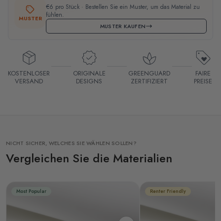
€6 pro Stück · Bestellen Sie ein Muster, um das Material zu
fühlen.
MUSTER
MUSTER KAUFEN
KOSTENLOSER
ORIGINALE
GREENGUARD
FAIRE
VERSAND
DESIGNS
ZERTIFIZIERT
PREISE
NICHT SICHER, WELCHES SIE WÄHLEN SOLLEN?
Vergleichen Sie die Materialien
Most Popular
Renter Friendly