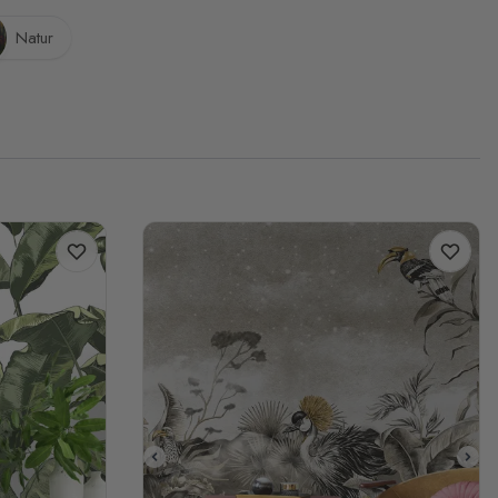
Natur