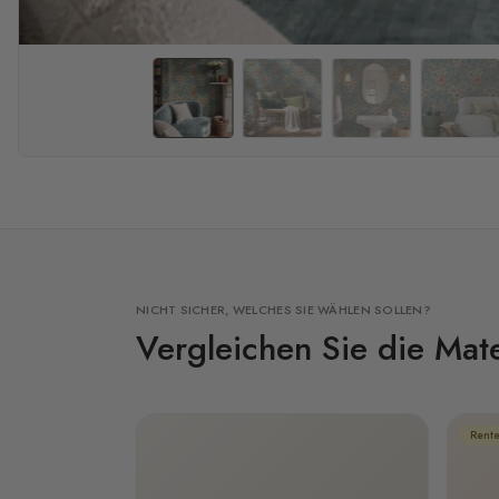
NICHT SICHER, WELCHES SIE WÄHLEN SOLLEN?
Vergleichen Sie die Mate
Rente