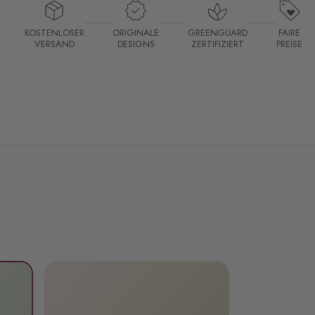
KOSTENLOSER
ORIGINALE
GREENGUARD
FAIRE
VERSAND
DESIGNS
ZERTIFIZIERT
PREISE