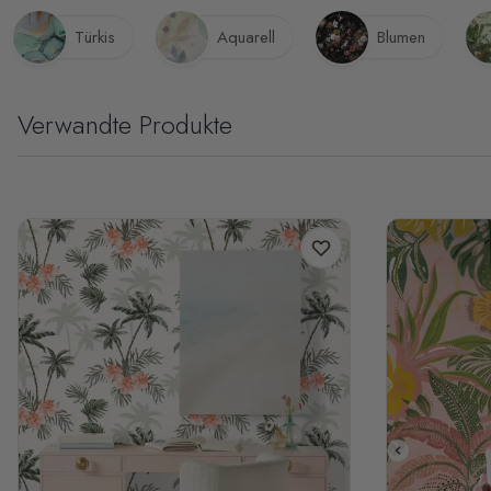
Türkis
Aquarell
Blumen
Verwandte Produkte