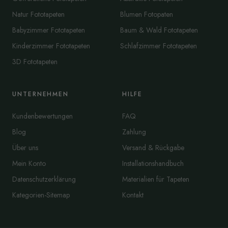
Natur Fototapeten
Blumen Fotopaten
Babyzimmer Fototapeten
Baum & Wald Fototapeten
Kinderzimmer Fototapeten
Schlafzimmer Fototapeten
3D Fototapeten
UNTERNEHMEN
HILFE
Kundenbewertungen
FAQ
Blog
Zahlung
Über uns
Versand & Rückgabe
Mein Konto
Installationshandbuch
Datenschutzerklärung
Materialien für Tapeten
Kategorien-Sitemap
Kontakt