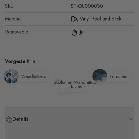
SKU
ST-OU000030
Material
Vinyl Peel and Stick
Removable
Ja
Vorgestellt in:
Wandtattoos
Fernseher
Blumen
Details