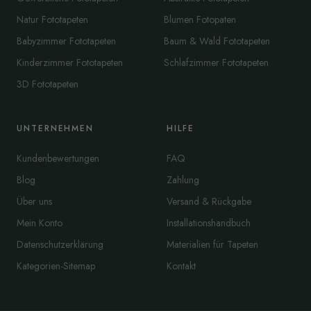
Natur Fototapeten
Blumen Fotopaten
Babyzimmer Fototapeten
Baum & Wald Fototapeten
Kinderzimmer Fototapeten
Schlafzimmer Fototapeten
3D Fototapeten
UNTERNEHMEN
HILFE
Kundenbewertungen
FAQ
Blog
Zahlung
Über uns
Versand & Rückgabe
Mein Konto
Installationshandbuch
Datenschutzerklärung
Materialien für Tapeten
Kategorien-Sitemap
Kontakt