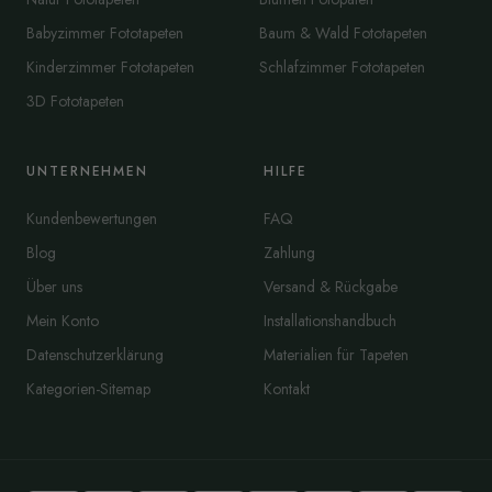
Babyzimmer Fototapeten
Baum & Wald Fototapeten
Kinderzimmer Fototapeten
Schlafzimmer Fototapeten
3D Fototapeten
UNTERNEHMEN
HILFE
Kundenbewertungen
FAQ
Blog
Zahlung
Über uns
Versand & Rückgabe
Mein Konto
Installationshandbuch
Datenschutzerklärung
Materialien für Tapeten
Kategorien-Sitemap
Kontakt