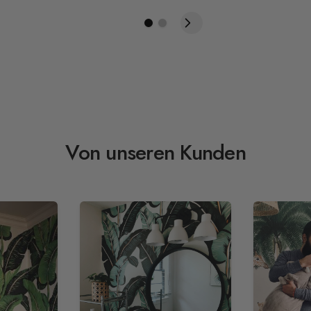
Von unseren Kunden