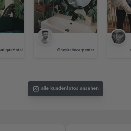
utiqueHotel
@heykatiecarpenter
alle kundenfotos ansehen