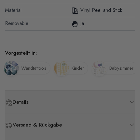
Material
Vinyl Peel and Stick
Removable
Ja
Vorgestellt in:
Wandtattoos
Kinder
Babyzimmer
Details
Versand & Rückgabe