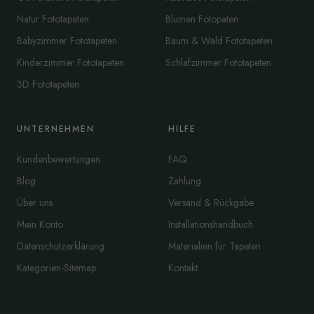
Natur Fototapeten
Blumen Fotopaten
Babyzimmer Fototapeten
Baum & Wald Fototapeten
Kinderzimmer Fototapeten
Schlafzimmer Fototapeten
3D Fototapeten
UNTERNEHMEN
HILFE
Kundenbewertungen
FAQ
Blog
Zahlung
Über uns
Versand & Rückgabe
Mein Konto
Installationshandbuch
Datenschutzerklärung
Materialien für Tapeten
Kategorien-Sitemap
Kontakt