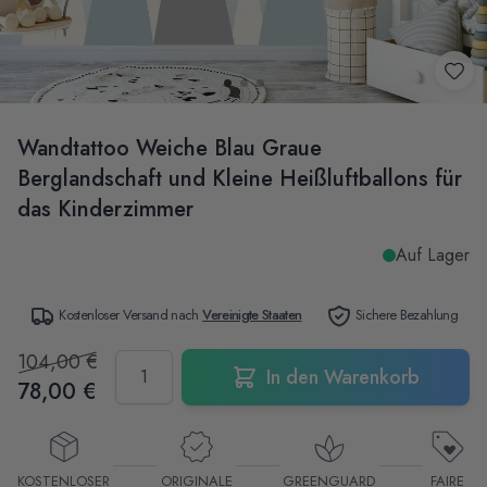
Wandtattoo Weiche Blau Graue
Berglandschaft und Kleine Heißluftballons für
das Kinderzimmer
Auf Lager
Kostenloser Versand nach
Vereinigte Staaten
Sichere Bezahlung
104,00 €
Menge
In den Warenkorb
78,00 €
KOSTENLOSER
ORIGINALE
GREENGUARD
FAIRE