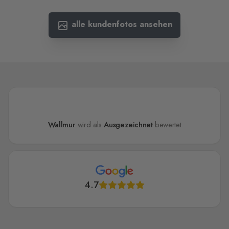
alle kundenfotos ansehen
Wallmur
wird als
Ausgezeichnet
bewertet
4.7