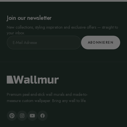
Join our newsletter
New collections, styling inspiration and exclusive offers — straight to
your inbox.
ABONNIEREN
Premium peel-and-stick wall murals and made-to-
measure custom wallpaper. Bring any wall to life.