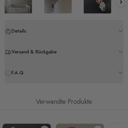
Details
Versand & Rückgabe
F.A.Q
Verwandte Produkte