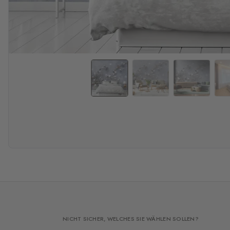
NICHT SICHER, WELCHES SIE WÄHLEN SOLLEN?