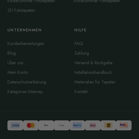
Kinderzimmer Fototapeten
Schlafzimmer Fototapeten
3D Fototapeten
UNTERNEHMEN
HILFE
Kundenbewertungen
FAQ
Blog
Zahlung
Über uns
Versand & Rückgabe
Mein Konto
Installationshandbuch
Datenschutzerklärung
Materialien für Tapeten
Kategorien-Sitemap
Kontakt