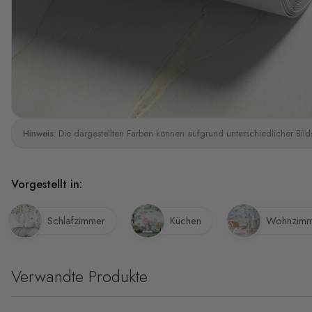
Hinweis:
Die dargestellten Farben können aufgrund unterschiedlicher Bild
Vorgestellt in:
Schlafzimmer
Küchen
Wohnzimm
Verwandte Produkte