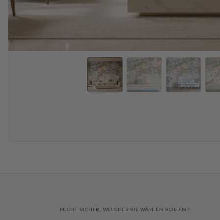
NICHT SICHER, WELCHES SIE WÄHLEN SOLLEN?