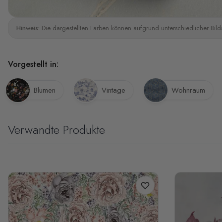
Hinweis:
Die dargestellten Farben können aufgrund unterschiedlicher Bild
Vorgestellt in:
Blumen
Vintage
Wohnraum
Verwandte Produkte