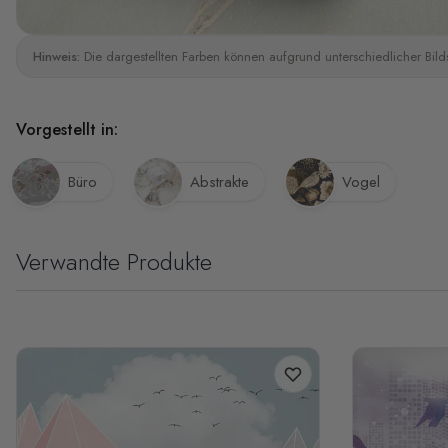
Hinweis:
Die dargestellten Farben können aufgrund unterschiedlicher Bild
Vorgestellt in:
Büro
Abstrakte
Vogel
Verwandte Produkte