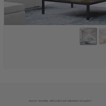
NICHT SICHER, WELCHES SIE WÄHLEN SOLLEN?