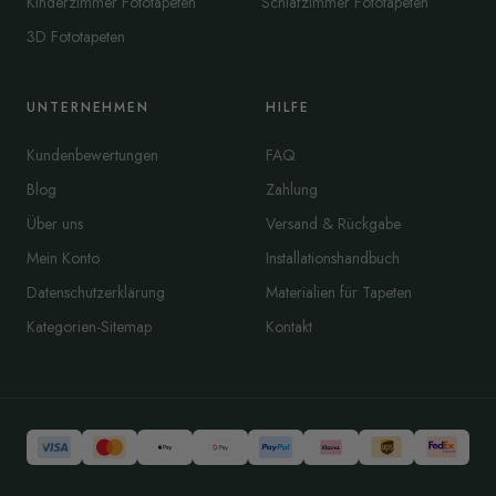
Kinderzimmer Fototapeten
Schlafzimmer Fototapeten
3D Fototapeten
UNTERNEHMEN
HILFE
Kundenbewertungen
FAQ
Blog
Zahlung
Über uns
Versand & Rückgabe
Mein Konto
Installationshandbuch
Datenschutzerklärung
Materialien für Tapeten
Kategorien-Sitemap
Kontakt