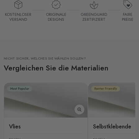
KOSTENLOSER
ORIGINALE
GREENGUARD
FAIRE
VERSAND
DESIGNS
ZERTIFIZIERT
PREISE
NICHT SICHER, WELCHES SIE WÄHLEN SOLLEN?
Vergleichen Sie die Materialien
Most Popular
Renter Friendly
Vlies
Selbstklebende