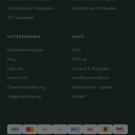
Kinderzimmer Fototapeten
Schlafzimmer Fototapeten
3D Fototapeten
UNTERNEHMEN
HILFE
Kundenbewertungen
FAQ
Blog
Zahlung
Über uns
Versand & Rückgabe
Mein Konto
Installationshandbuch
Datenschutzerklärung
Materialien für Tapeten
Kategorien-Sitemap
Kontakt