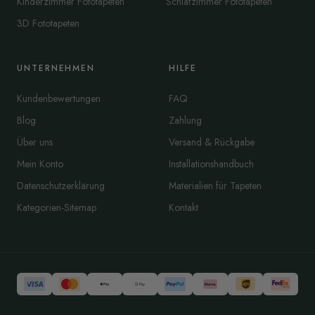
Kinderzimmer Fototapeten
Schlafzimmer Fototapeten
3D Fototapeten
UNTERNEHMEN
HILFE
Kundenbewertungen
FAQ
Blog
Zahlung
Über uns
Versand & Rückgabe
Mein Konto
Installationshandbuch
Datenschutzerklärung
Materialien für Tapeten
Kategorien-Sitemap
Kontakt