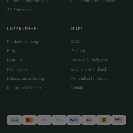
Kinderzimmer Fototapeten
Schlafzimmer Fototapeten
3D Fototapeten
UNTERNEHMEN
HILFE
Kundenbewertungen
FAQ
Blog
Zahlung
Über uns
Versand & Rückgabe
Mein Konto
Installationshandbuch
Datenschutzerklärung
Materialien für Tapeten
Kategorien-Sitemap
Kontakt