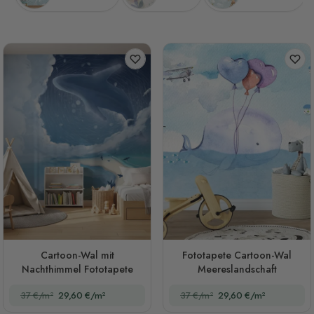
Cartoon-Wal mit
Fototapete Cartoon-Wal
Nachthimmel Fototapete
Meereslandschaft
37 €/m²
29,60 €/m²
37 €/m²
29,60 €/m²