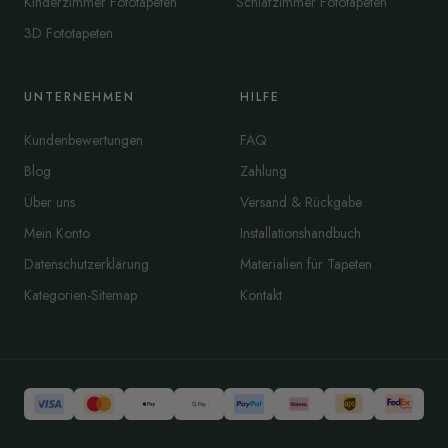
Kinderzimmer Fototapeten
Schlafzimmer Fototapeten
3D Fototapeten
UNTERNEHMEN
HILFE
Kundenbewertungen
FAQ
Blog
Zahlung
Über uns
Versand & Rückgabe
Mein Konto
Installationshandbuch
Datenschutzerklärung
Materialien für Tapeten
Kategorien-Sitemap
Kontakt