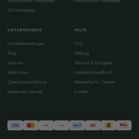
Kinderzimmer Fototapeten
Schlafzimmer Fototapeten
3D Fototapeten
UNTERNEHMEN
HILFE
Kundenbewertungen
FAQ
Blog
Zahlung
Über uns
Versand & Rückgabe
Mein Konto
Installationshandbuch
Datenschutzerklärung
Materialien für Tapeten
Kategorien-Sitemap
Kontakt