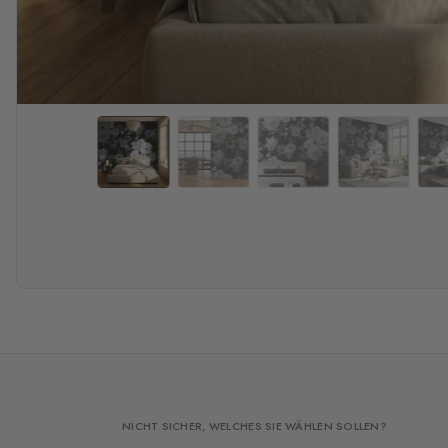
NICHT SICHER, WELCHES SIE WÄHLEN SOLLEN?