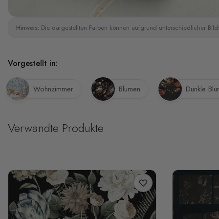
Hinweis:
Die dargestellten Farben können aufgrund unterschiedlicher Bild
Vorgestellt in:
Wohnzimmer
Blumen
Dunkle Bl
Verwandte Produkte