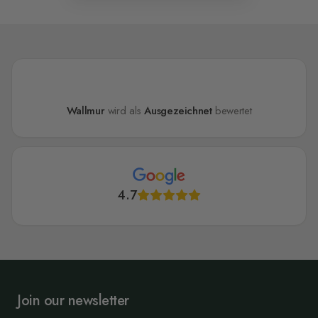
Wallmur
wird als
Ausgezeichnet
bewertet
4.7
Join our newsletter