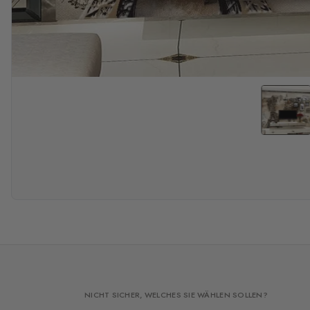
NICHT SICHER, WELCHES SIE WÄHLEN SOLLEN?