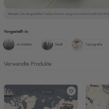
Hinweis:
Die dargestellten Farben können aufgrund unterschiedlicher Bild
Vorgestellt in:
Architektur
Stadt
Typografie
Verwandte Produkte