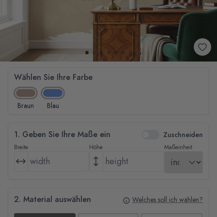
Wählen Sie Ihre Farbe
Braun
Blau
1. Geben Sie Ihre Maße ein
Zuschneiden
Breite
Höhe
Maßeinheit
2. Material auswählen
Welches soll ich wählen?