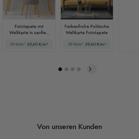
Fototapete mit
Farbenfrohe Politische
Weltkarte in sanften
Weltkarte Fototapete
Brauntönen
37 €/m²
29,60 €/m²
37 €/m²
29,60 €/m²
Von unseren Kunden