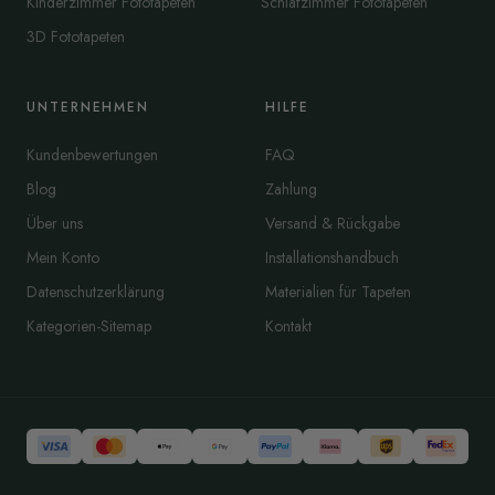
Kinderzimmer Fototapeten
Schlafzimmer Fototapeten
3D Fototapeten
UNTERNEHMEN
HILFE
Kundenbewertungen
FAQ
Blog
Zahlung
Über uns
Versand & Rückgabe
Mein Konto
Installationshandbuch
Datenschutzerklärung
Materialien für Tapeten
Kategorien-Sitemap
Kontakt