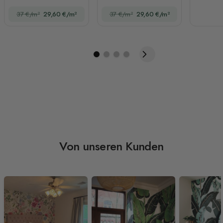
Fototapete
Fototapete
37 €/m²
29,60 €/m²
37 €/m²
29,60 €/m²
Von unseren Kunden