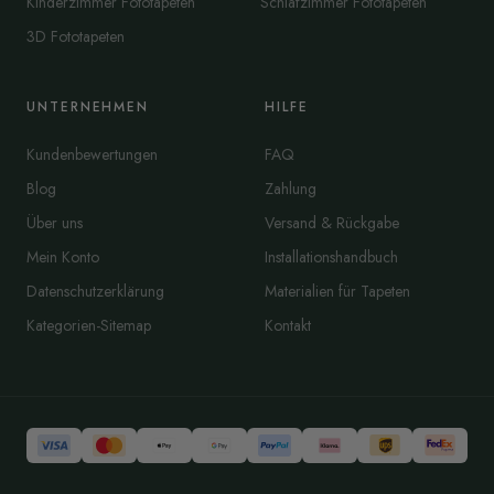
Kinderzimmer Fototapeten
Schlafzimmer Fototapeten
3D Fototapeten
UNTERNEHMEN
HILFE
Kundenbewertungen
FAQ
Blog
Zahlung
Über uns
Versand & Rückgabe
Mein Konto
Installationshandbuch
Datenschutzerklärung
Materialien für Tapeten
Kategorien-Sitemap
Kontakt